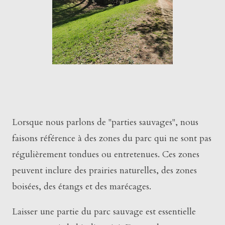
Lorsque nous parlons de "parties sauvages", nous
faisons référence à des zones du parc qui ne sont pas
régulièrement tondues ou entretenues. Ces zones
peuvent inclure des prairies naturelles, des zones
boisées, des étangs et des marécages.
Laisser une partie du parc sauvage est essentielle