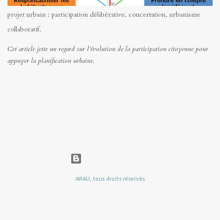
projet urbain : participation délibérative, concertation, urbanisme
collaboratif.
Cet article jette un regard sur l’évolution de la participation citoyenne pour
appuyer la planification urbaine.
Fourni par Blogger
ARAU, tous droits réservés