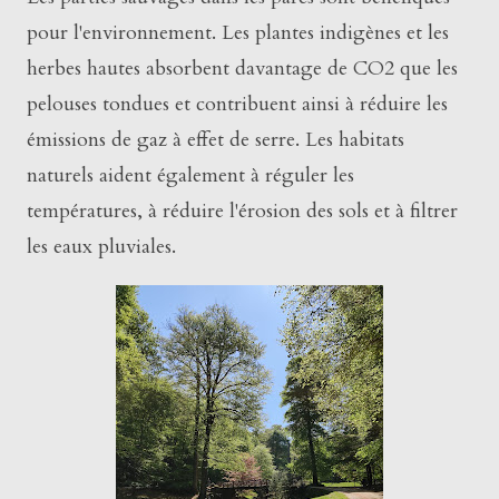
pour l'environnement. Les plantes indigènes et les
herbes hautes absorbent davantage de CO2 que les
pelouses tondues et contribuent ainsi à réduire les
émissions de gaz à effet de serre. Les habitats
naturels aident également à réguler les
températures, à réduire l'érosion des sols et à filtrer
les eaux pluviales.