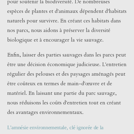
pour soutenir la biodiversité. De nombreuses
espèces de plantes et d'animaux dépendent d'habitats
naturels pour survivre. En créant ces habitats dans
nos parcs, nous aidons à préserver la diversité
biologique et à encourager la vie sauvage.
Enfin, laisser des parties sauvages dans les parcs peut
être une décision économique judicieuse. L'entretien
régulier des pelouses et des paysages aménagés peut
être coûteux en termes de main-d'œuvre et de
matériel. En laissant une partie du parc sauvage,
nous réduisons les coûts d'entretien tout en créant
des avantages environnementaux.
L’amnésie environnementale, clé ignorée de la