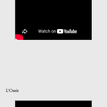
L'Oasis