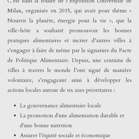
C’est dans la foulée de l’Exposition Universelle de
Milan, organisée en 2015, qui avait pour thème «
Nourrir la planète, énergie pour la vie », que la
ville-hôte a souhaité promouvoir les bonnes
pratiques alimentaires et inciter d’autres villes à
s’engager à faire de même par la signature du Pacte
de Politique Alimentaire. Depuis, une centaine de
villes à travers le monde l’ont signé de manière
volontaire, s’engageant ainsi à développer les
actions locales autour de six axes prioritaires :
La gouvernance alimentaire locale
La promotion d'une alimentation durable et
d'une bonne nutrition
Assurer l’équité sociale et économique