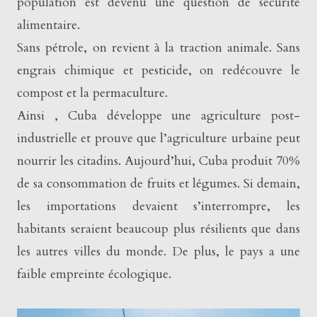
population est devenu une question de sécurité
alimentaire.
Sans pétrole, on revient à la traction animale. Sans
engrais chimique et pesticide, on redécouvre le
compost et la permaculture.
Ainsi , Cuba développe une agriculture post-
industrielle et prouve que l’agriculture urbaine peut
nourrir les citadins. Aujourd’hui, Cuba produit 70%
de sa consommation de fruits et légumes. Si demain,
les importations devaient s’interrompre, les
habitants seraient beaucoup plus résilients que dans
les autres villes du monde. De plus, le pays a une
faible empreinte écologique.