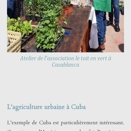
Atelier de l'association le toit en vert à
Casablanca
L’agriculture urbaine à Cuba
L’exemple de Cuba est particulièrement intéressant.