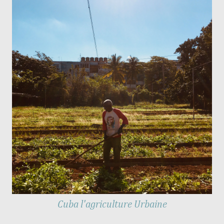
Cuba l'agriculture Urbaine