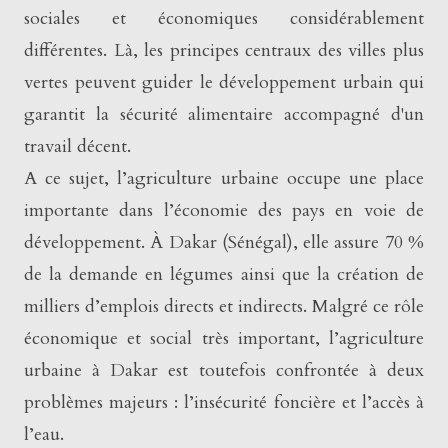
sociales et économiques considérablement
différentes. Là, les principes centraux des villes plus
vertes peuvent guider le développement urbain qui
garantit la sécurité alimentaire accompagné d'un
travail décent.
A ce sujet, l’agriculture urbaine occupe une place
importante dans l’économie des pays en voie de
développement. À Dakar (Sénégal), elle assure 70 %
de la demande en légumes ainsi que la création de
milliers d’emplois directs et indirects. Malgré ce rôle
économique et social très important, l’agriculture
urbaine à Dakar est toutefois confrontée à deux
problèmes majeurs : l’insécurité foncière et l’accès à
l’eau.