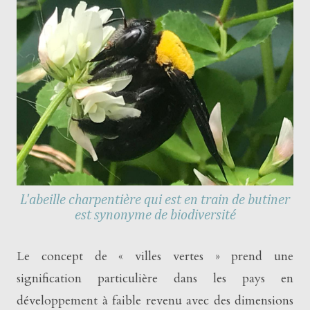
L'abeille charpentière qui est en train de butiner
est synonyme de biodiversité
Le concept de « villes vertes » prend une
signification particulière dans les pays en
développement à faible revenu avec des dimensions