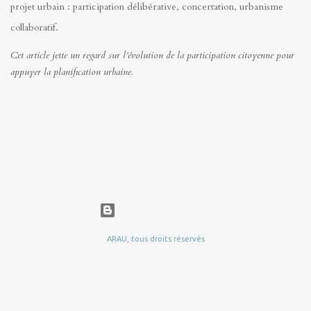
projet urbain : participation délibérative, concertation, urbanisme
collaboratif.
Cet article jette un regard sur l’évolution de la participation citoyenne pour
appuyer la planification urbaine.
Fourni par Blogger
ARAU, tous droits réservés