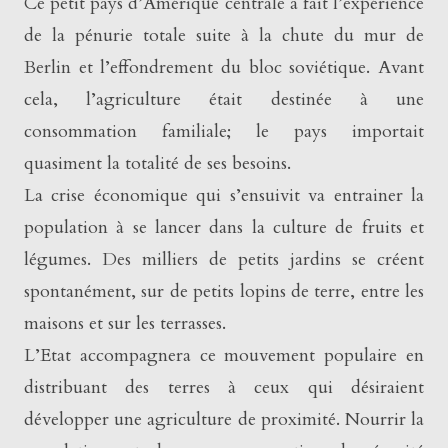
Ce petit pays d’Amérique centrale a fait l’expérience
de la pénurie totale suite à la chute du mur de
Berlin et l’effondrement du bloc soviétique. Avant
cela, l’agriculture était destinée à une
consommation familiale; le pays importait
quasiment la totalité de ses besoins.
La crise économique qui s’ensuivit va entrainer la
population à se lancer dans la culture de fruits et
légumes. Des milliers de petits jardins se créent
spontanément, sur de petits lopins de terre, entre les
maisons et sur les terrasses.
L’Etat accompagnera ce mouvement populaire en
distribuant des terres à ceux qui désiraient
développer une agriculture de proximité. Nourrir la