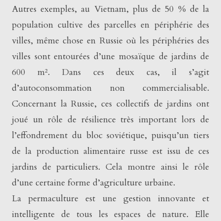
Autres exemples, au Vietnam, plus de 50 % de la
population cultive des parcelles en périphérie des
villes, même chose en Russie où les périphéries des
villes sont entourées d’une mosaïque de jardins de
600 m². Dans ces deux cas, il s’agit
d’autoconsommation non commercialisable.
Concernant la Russie, ces collectifs de jardins ont
joué un rôle de résilience très important lors de
l’effondrement du bloc soviétique, puisqu’un tiers
de la production alimentaire russe est issu de ces
jardins de particuliers. Cela montre ainsi le rôle
d’une certaine forme d’agriculture urbaine.
La permaculture est une gestion innovante et
intelligente de tous les espaces de nature. Elle