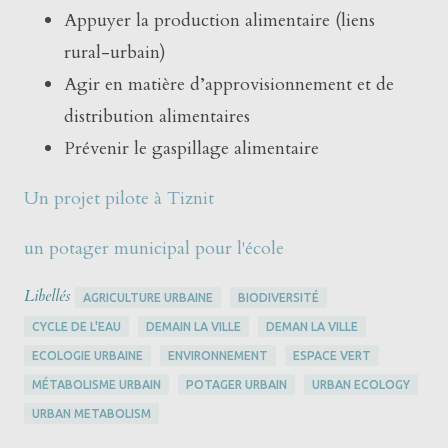
Appuyer la production alimentaire (liens
rural-urbain)
Agir en matière d’approvisionnement et de
distribution alimentaires
Prévenir le gaspillage alimentaire
Un projet pilote à Tiznit
un potager municipal pour l'école
Libellés
AGRICULTURE URBAINE
BIODIVERSITÉ
CYCLE DE L'EAU
DEMAIN LA VILLE
DEMAN LA VILLE
ECOLOGIE URBAINE
ENVIRONNEMENT
ESPACE VERT
MÉTABOLISME URBAIN
POTAGER URBAIN
URBAN ECOLOGY
URBAN METABOLISM