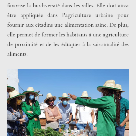
favorise la biodiversité dans les villes. Elle doit aussi
être appliquée dans l’agriculture urbaine pour
fournir aux citadins une alimentation saine. De plus,
elle permet de former les habitants à une agriculture
de proximité et de les éduquer à la saisonnalité des
aliments.