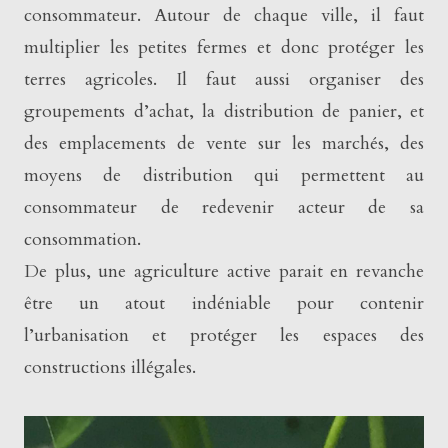
consommateur. Autour de chaque ville, il faut
multiplier les petites fermes et donc protéger les
terres agricoles. Il faut aussi organiser des
groupements d’achat, la distribution de panier, et
des emplacements de vente sur les marchés, des
moyens de distribution qui permettent au
consommateur de redevenir acteur de sa
consommation.
De plus, une agriculture active parait en revanche
être un atout indéniable pour contenir
l’urbanisation et protéger les espaces des
constructions illégales.