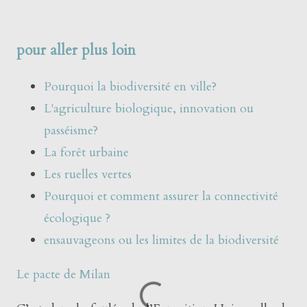
pour aller plus loin
Pourquoi la biodiversité en ville?
L'agriculture biologique, innovation ou
passéisme?
La forêt urbaine
Les ruelles vertes
Pourquoi et comment assurer la connectivité
écologique ?
ensauvageons ou les limites de la biodiversité
Le pacte de Milan