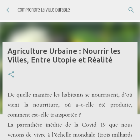
Accéder au contenu principal
Comprendre la ville durable
Agriculture Urbaine : Nourrir les
Villes, Entre Utopie et Réalité
De quelle manière les habitants se nourrissent, d’où
vient la nourriture, où a-t-elle été produite,
comment est-elle transportée ?
La parenthèse inédite de la Covid 19 que nous
venons de vivre à l’échelle mondiale (trois milliards