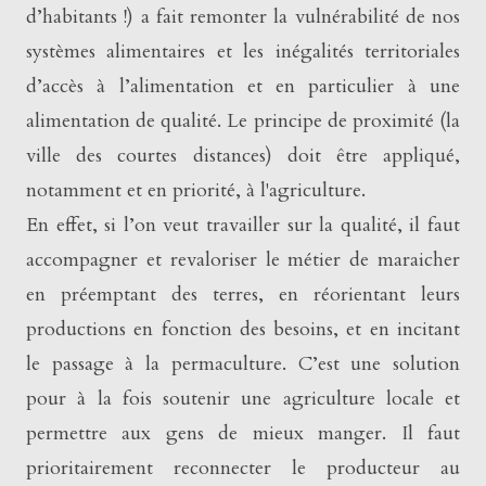
d’habitants !) a fait remonter la vulnérabilité de nos
systèmes alimentaires et les inégalités territoriales
d’accès à l’alimentation et en particulier à une
alimentation de qualité. Le principe de proximité (la
ville des courtes distances) doit être appliqué,
notamment et en priorité, à l'agriculture.
En effet, si l’on veut travailler sur la qualité, il faut
accompagner et revaloriser le métier de maraicher
en préemptant des terres, en réorientant leurs
productions en fonction des besoins, et en incitant
le passage à la permaculture. C’est une solution
pour à la fois soutenir une agriculture locale et
permettre aux gens de mieux manger. Il faut
prioritairement reconnecter le producteur au