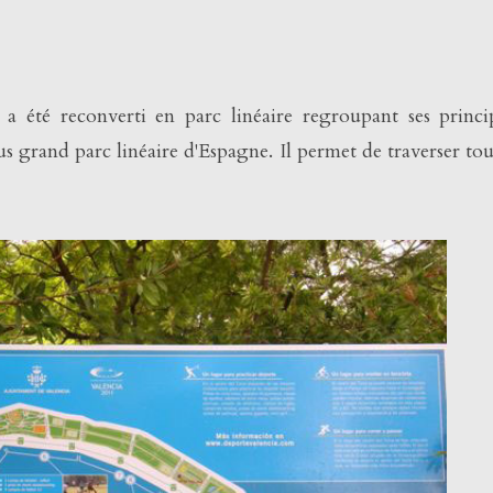
 a été reconverti en parc linéaire regroupant ses princi
plus grand parc linéaire d'Espagne. Il permet de traverser tou