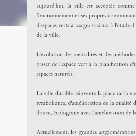
aujourd'hui, la ville est acceptée comm
fonctionnement et ses propres communauté
d'espaces verts à usages sociaux à l'étude 
de la ville.
L'évolution des mentalités et des méthodes
passer de l'espace vert à la planification
espaces naturels.
La ville durable réinvente la place de la n
symboliques, d'amélioration de la qualité d
douce, écologique avec l'amélioration de la 
Actuellement, les grandes agglomérations 