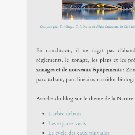
Conçue par Santiago Calatrava et Félix Candela, la Cité des
En conclusion, il ne s'agit pas d'aband
règlements, le zonage, les plans et les pr
zonages et de nouveaux équipements
: Zon
parc urbain, parc linéaire, corridor biolog
Articles du blog sur le thème de la Nature e
L'arbre urbain
Les espaces verts
Le cycle des eaux pluviales