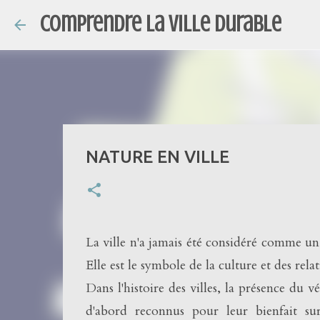
Comprendre la ville durable
NATURE EN VILLE
La ville n'a jamais été considéré comme un
Elle est le symbole de la culture et des re
Dans l'histoire des villes, la présence du v
d'abord reconnus pour leur bienfait sur 