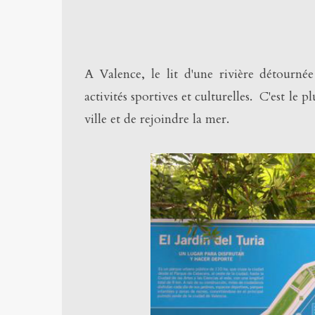
A Valence, le lit d'une rivière détournée
activités sportives et culturelles. C'est le 
ville et de rejoindre la mer.